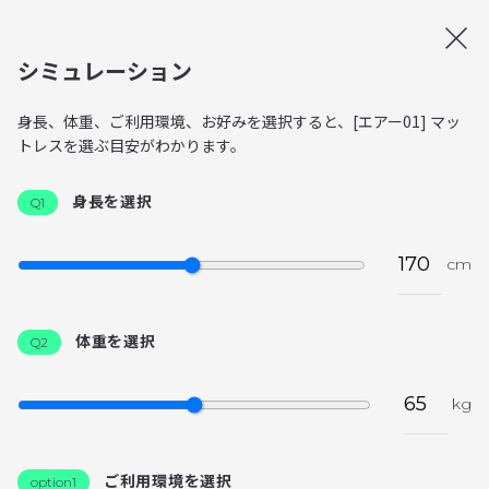
シミュレーション
身長、体重、ご利用環境、お好みを選択すると、[エアー01] マッ
トレスを選ぶ目安がわかります。
身長を選択
Q1
cm
体重を選択
Q2
kg
ご利用環境を選択
option1