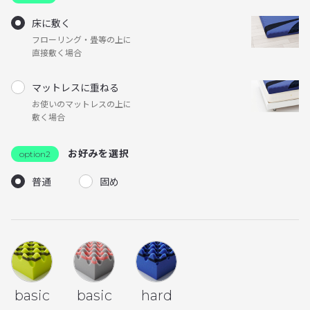
床に敷く
フローリング・畳等の上に
直接敷く場合
マットレスに重ねる
お使いのマットレスの上に
敷く場合
お好みを選択
option2
普通
固め
basic
basic
hard