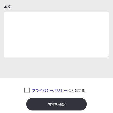
本文
プライバシーポリシー
に同意する。
内容を確認