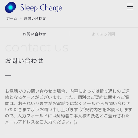
ホーム
お問い合わせ
お問い合わせ
よくある質問
contact us
お問い合わせ
お電話でのお問い合わせの場合、内容によっては折り返しのご連
絡となるケースがございます。また、個別のご契約に関するご質
問は、おそれいりますがお電話ではなくメールからお問い合わせ
いただきますようお願い申し上げます (ご契約内容をお調べします
ので、入力フィールドには契約者ご本人様の氏名とご登録された
メールアドレスをご入力ください。)。