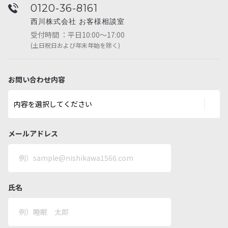
0120-36-8161
西川株式会社 お客様相談室
受付時間 ：平日10:00～17:00
(土日祝日および年末年始を除く)
お問い合わせ内容
メールアドレス
氏名