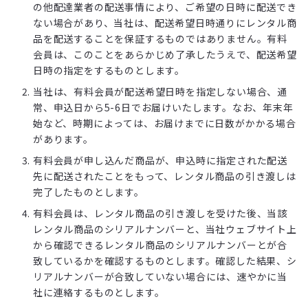
の他配達業者の配送事情により、ご希望の日時に配送でき
ない場合があり、当社は、配送希望日時通りにレンタル商
品を配送することを保証するものではありません。有料
会員は、このことをあらかじめ了承したうえで、配送希望
日時の指定をするものとします。
当社は、有料会員が配送希望日時を指定しない場合、通
常、申込日から5-6日でお届けいたします。なお、年末年
始など、時期によっては、お届けまでに日数がかかる場合
があります。
有料会員が申し込んだ商品が、申込時に指定された配送
先に配送されたことをもって、レンタル商品の引き渡しは
完了したものとします。
有料会員は、レンタル商品の引き渡しを受けた後、当該
レンタル商品のシリアルナンバーと、当社ウェブサイト上
から確認できるレンタル商品のシリアルナンバーとが合
致しているかを確認するものとします。確認した結果、シ
リアルナンバーが合致していない場合には、速やかに当
社に連絡するものとします。