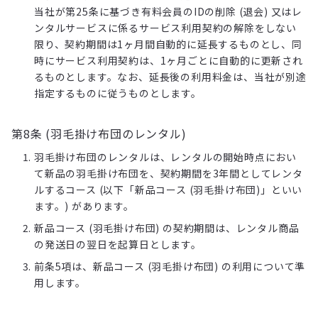
当社が第25条に基づき有料会員のIDの削除 (退会) 又はレ
ンタルサービスに係るサービス利用契約の解除をしない
限り、契約期間は1ヶ月間自動的に延長するものとし、同
時にサービス利用契約は、1ヶ月ごとに自動的に更新され
るものとします。なお、延長後の利用料金は、当社が別途
指定するものに従うものとします。
第8条 (羽毛掛け布団のレンタル)
羽毛掛け布団のレンタルは、レンタルの開始時点におい
て新品の羽毛掛け布団を、契約期間を3年間としてレンタ
ルするコース (以下「新品コース (羽毛掛け布団)」といい
ます。) があります。
新品コース (羽毛掛け布団) の契約期間は、レンタル商品
の発送日の翌日を起算日とします。
前条5項は、新品コース (羽毛掛け布団) の利用について準
用します。