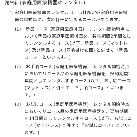
第9条 (家庭用医療機器のレンタル)
家庭用医療機器のレンタルは、当社所定の家庭用医療機
器の型式毎に、次の各号に定めるコースがあります。
新品コース (家庭用医療機器) レンタル開始時点に
おいて新品の家庭用医療機器を、契約期間2年間とし
てレンタルするコース(以下、新品コース (マットレ
ス) 及び新品コース (羽毛掛け布団) と併せて「新品
コース」といいます。)
お手頃コース (家庭用医療機器) レンタル開始時点
においてリユース品の家庭用医療機器を、契約期間2
年間としてレンタルするコース (以下、お手頃コース
(マットレス) と併せて「お手頃コース」といいま
す。)
お試しコース (家庭用医療機器) レンタル開始時点
においてリユース品の家庭用医療機器を、契約期間
を14日間としてレンタルするコース (以下、お試しコ
ース (マットレス) と併せて「お試しコース」といい
ます。)