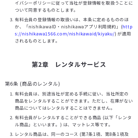
イバシーポリシーに従って当社が登録情報を取扱うことに
ついて同意するものとします。
有料会員の登録情報の取扱いは、本条に定めるもののほ
か、「nishikawaID・nishikawaアプリ利用規約」(
http
s://nishikawa1566.com/nishikawaid/kiyaku/
) が適用
されるものとします。
第2章 レンタルサービス
第6条 (商品のレンタル)
有料会員は、別途当社が定める手続に従い、当社所定の
商品をレンタルすることができます。ただし、在庫がない
商品についてはレンタルすることはできません。
有料会員がレンタルすることができる商品 (以下「レンタ
ル商品」といいます。) は、マットレス等です。
レンタル商品は、同一のコース (第7条1項、第8条1項及