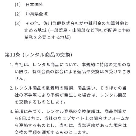
日本国外
沖縄県全域
その他、佐川急便株式会社が中継料金の加算対象と
定める地域 (一部離島・山間部など同社が配達に中継
業務を必要とする地域)
第11条 (レンタル商品の交換)
当社は、レンタル商品について、本規約に特段の定めのな
い限り、有料会員の都合による返品や交換はお受けできま
せん。
レンタル商品の到着時の破損、商品違い、そのほかの当
社の不手際により不備が発生した場合は、レンタル商品
を交換するものとします。
前項に基づく、レンタル商品の交換依頼は、商品到着か
ら8日以内に、当社のウェブサイト上の問合せフォームか
ら連絡するものとし、当社は、当該連絡があった場合は
交換の手順を通知するものとします。