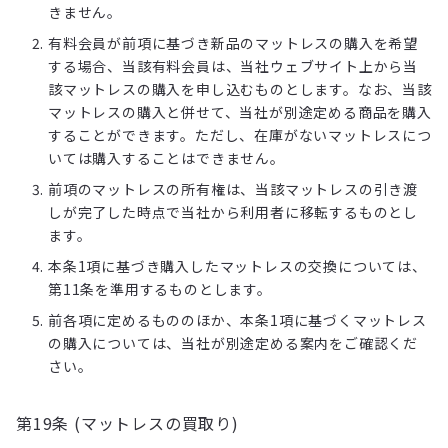
きません。
有料会員が前項に基づき新品のマットレスの購入を希望
する場合、当該有料会員は、当社ウェブサイト上から当
該マットレスの購入を申し込むものとします。なお、当該
マットレスの購入と併せて、当社が別途定める商品を購入
することができます。ただし、在庫がないマットレスにつ
いては購入することはできません。
前項のマットレスの所有権は、当該マットレスの引き渡
しが完了した時点で当社から利用者に移転するものとし
ます。
本条1項に基づき購入したマットレスの交換については、
第11条を準用するものとします。
前各項に定めるもののほか、本条1項に基づくマットレス
の購入については、当社が別途定める案内をご確認くだ
さい。
第19条 (マットレスの買取り)