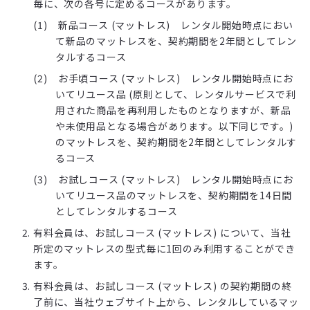
毎に、次の各号に定めるコースがあります。
新品コース (マットレス) レンタル開始時点におい
て新品のマットレスを、契約期間を2年間としてレン
タルするコース
お手頃コース (マットレス) レンタル開始時点にお
いてリユース品 (原則として、レンタルサービスで利
用された商品を再利用したものとなりますが、新品
や未使用品となる場合があります。以下同じです。)
のマットレスを、契約期間を2年間としてレンタルす
るコース
お試しコース (マットレス) レンタル開始時点にお
いてリユース品のマットレスを、契約期間を14日間
としてレンタルするコース
有料会員は、お試しコース (マットレス) について、当社
所定のマットレスの型式毎に1回のみ利用することができ
ます。
有料会員は、お試しコース (マットレス) の契約期間の終
了前に、当社ウェブサイト上から、レンタルしているマッ