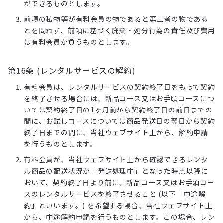
ができるものとします。
前項の私物等が有料会員の物であると第三者の物である
とを問わず、前項に基づく廃棄・処分行為の責任及び費用
は有料会員が負うものとします。
第16条 (レンタルサービスの解約)
有料会員は、レンタルサービスの契約終了日をもって契約
を終了させる場合には、新品コース又はお手頃コースにつ
いては契約終了日の1ヶ月前から契約終了日の前日までの
間に、お試しコースについては商品発送日の翌日から契約
終了日までの間に、当社ウェブサイト上から、解約申請
を行うものとします。
有料会員が、当社ウェブサイト上から確認できるレンタ
ル商品の配送状況が「発送処理中」となった時点以降に
おいて、契約終了日より前に、新品コース又はお手頃コー
スのレンタルサービスを終了させること (以下「中途解
約」といいます。) を希望する場合、当社ウェブサイト上
から、中途解約申請を行うものとします。この場合、レン