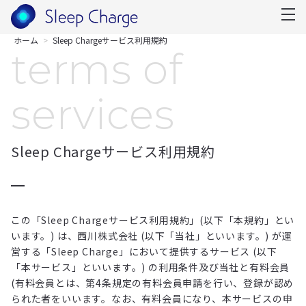
ホーム
Sleep Chargeサービス利用規約
terms of
services
Sleep Chargeサービス利用規約
この「Sleep Chargeサービス利用規約」(以下「本規約」とい
います。) は、西川株式会社 (以下「当社」といいます。) が運
営する「Sleep Charge」において提供するサービス (以下
「本サービス」といいます。) の利用条件及び当社と有料会員
(有料会員とは、第4条規定の有料会員申請を行い、登録が認め
られた者をいいます。なお、有料会員になり、本サービスの申