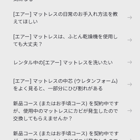
[エアー] マットレスの日常のお手入れ方法を教
えてほしい
[エアー] マットレスは、ふとん乾燥機を使用し
ても大丈夫？
レンタル中の[エアー] マットレスを洗いたい
[エアー] マットレスの中芯 (ウレタンフォーム)
をよく見ると、一部分にひび割れがある
新品コース (またはお手頃コース) を契約中です
が、使用中のマットレスにカビが発生したので
交換してもらえませんか？
新品コース (またはお手頃コース) を契約中です