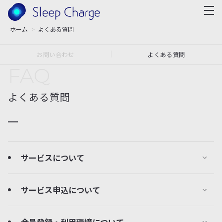
ホーム
よくある質問
お問い合わせ
よくある質問
FAQ
よくある質問
サービスについて
サービス申込について