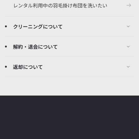
レンタル利用中の羽毛掛け布団を洗いたい
クリーニングについて
解約・退会について
返却について