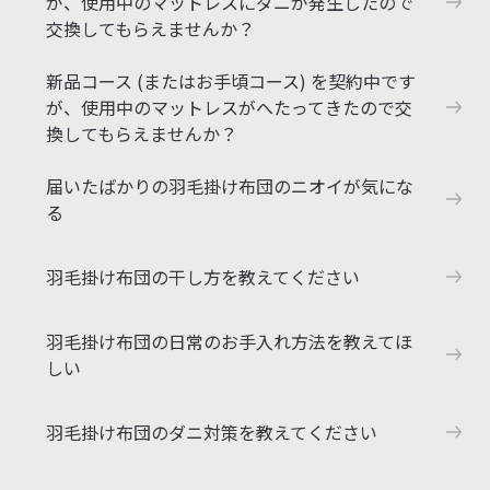
が、使用中のマットレスにダニが発生したので
交換してもらえませんか？
新品コース (またはお手頃コース) を契約中です
が、使用中のマットレスがへたってきたので交
換してもらえませんか？
届いたばかりの羽毛掛け布団のニオイが気にな
る
羽毛掛け布団の干し方を教えてください
羽毛掛け布団の日常のお手入れ方法を教えてほ
しい
羽毛掛け布団のダニ対策を教えてください