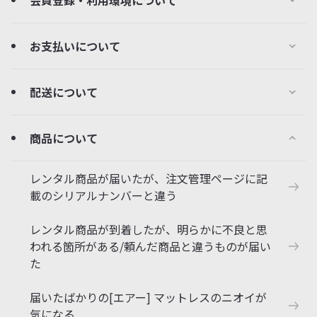
会員登録・利用環境について
お支払いについて
配送について
商品について
レンタル商品が届いたが、注文管理ページに記
載のシリアルナンバーと違う
レンタル商品が到着したが、明らかに不良と思
われる箇所がある/頼んだ商品と違うものが届い
た
届いたばかりの[エアー] マットレスのニオイが
気になる