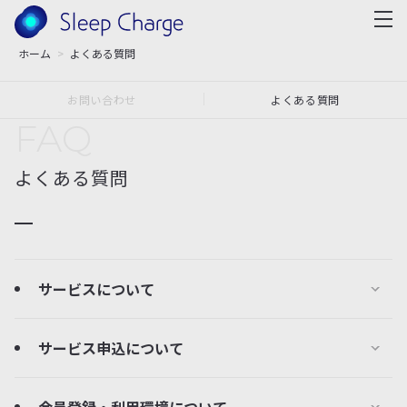
ホーム
よくある質問
お問い合わせ
よくある質問
FAQ
よくある質問
サービスについて
サービス申込について