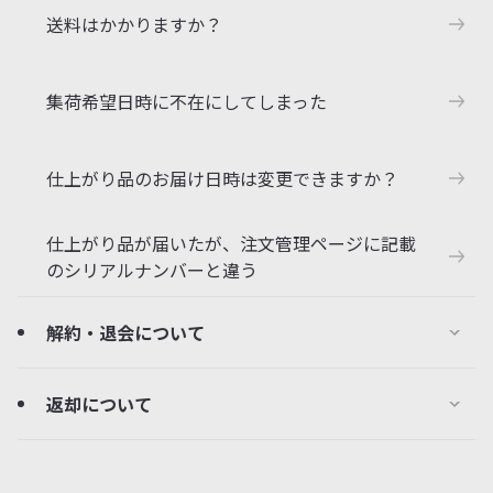
送料はかかりますか？
集荷希望日時に不在にしてしまった
仕上がり品のお届け日時は変更できますか？
仕上がり品が届いたが、注文管理ページに記載
のシリアルナンバーと違う
解約・退会について
返却について