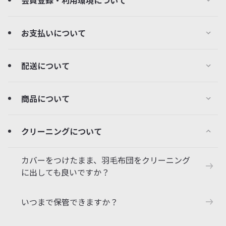
会員登録・利用環境について
お支払いについて
配送について
商品について
クリーニングについて
カバーをつけたまま、羽毛布団をクリーニング
に出しても良いですか？
いつまで保管できますか？