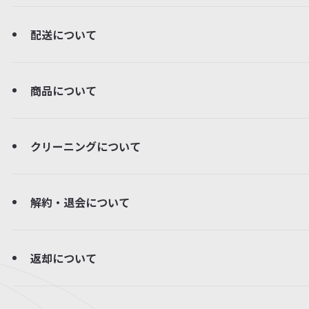
配送について
商品について
クリーニングについて
解約・退会について
返却について