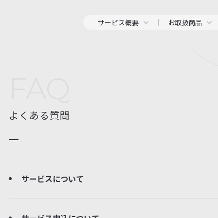
サービス概要
お取扱商品
FAQ
よくある質問
サービスについて