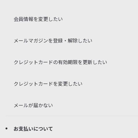
会員情報を変更したい
メールマガジンを登録・解除したい
クレジットカードの有効期限を更新したい
クレジットカードを変更したい
メールが届かない
お支払いについて