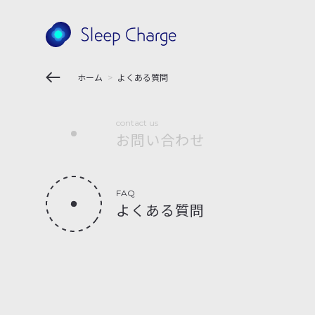
ホーム
よくある質問
contact us
お問い合わせ
FAQ
よくある質問