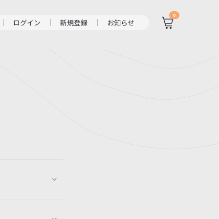
0
ログイン
新規登録
お知らせ