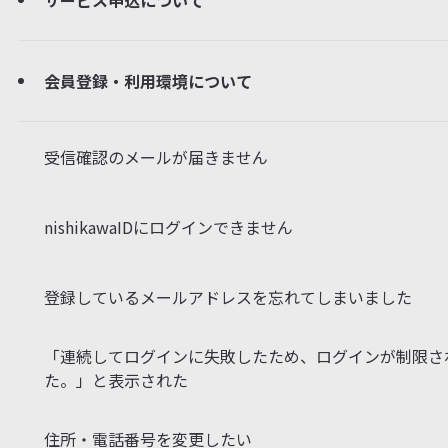
サービス申込について
会員登録・利用環境について
受信確認のメールが届きません
nishikawaIDにログインできません
登録しているメールアドレスを忘れてしまいました
「連続してログインに失敗したため、ログインが制限さ
た。」と表示された
住所・電話番号を変更したい